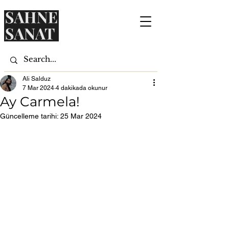
Ali Salduz
7 Mar 2024
4 dakikada okunur
Ay Carmela!
Güncelleme tarihi:
25 Mar 2024